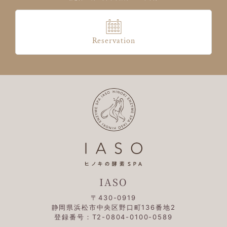
Reservation
IASO
〒430-0919
静岡県浜松市中央区野口町136番地2
登録番号：T2-0804-0100-0589