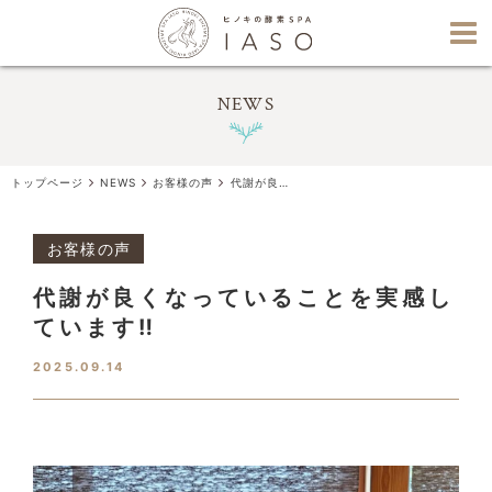
NEWS
トップページ
NEWS
お客様の声
代謝が良くなっていることを実感しています‼︎
お客様の声
代謝が良くなっていることを実感し
ています‼︎
2025.09.14