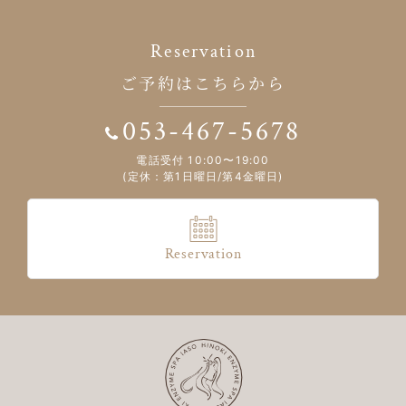
Reservation
ご予約はこちらから
053-467-5678
電話受付 10:00〜19:00
(定休：第1日曜日/第4金曜日)
Reservation