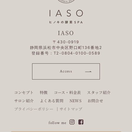
IASO
〒430-0919
静岡県浜松市中央区野口町136番地2
登録番号：T2-0804-0100-0589
Access
コンセプト
特徴
コース・料金表
スタッフ紹介
サロン紹介
よくある質問
NEWS
お問合せ
プライバシーポリシー
サイトマップ
follow me