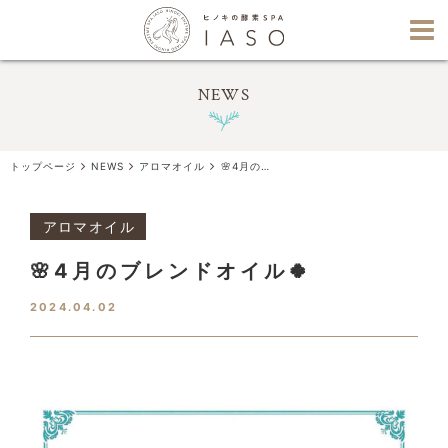
NEWS
トップページ
NEWS
アロマオイル
🌸4月のブレンドオイル🍀
アロマオイル
🌸4月のブレンドオイル🍀
2024.04.02