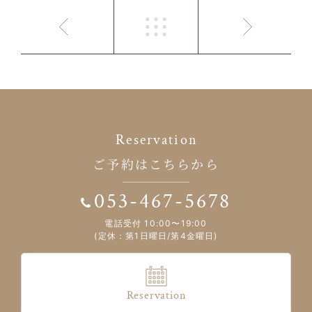
Reservation
ご予約はこちらから
053-467-5678
電話受付 10:00〜19:00
(定休：第1日曜日/第4金曜日)
Reservation