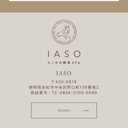
IASO
〒430-0919
静岡県浜松市中央区野口町136番地2
登録番号：T2-0804-0100-0589
Access