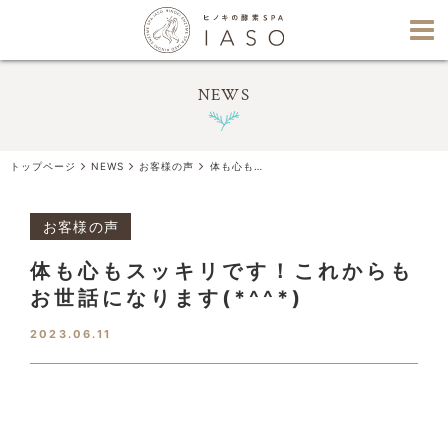
NEWS
トップページ
NEWS
お客様の声
体も心もスッキリです！これからもお世話になります(*^^*)
お客様の声
体も心もスッキリです！これからも
お世話になります(*^^*)
2023.06.11