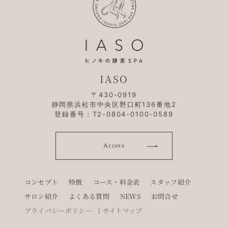
IASO
〒430-0919
静岡県浜松市中央区野口町136番地2
登録番号：T2-0804-0100-0589
Access
コンセプト
特徴
コース・料金表
スタッフ紹介
サロン紹介
よくある質問
NEWS
お問合せ
プライバシーポリシー
サイトマップ