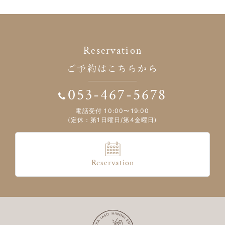
Reservation
ご予約はこちらから
053-467-5678
電話受付 10:00〜19:00
(定休：第1日曜日/第4金曜日)
Reservation