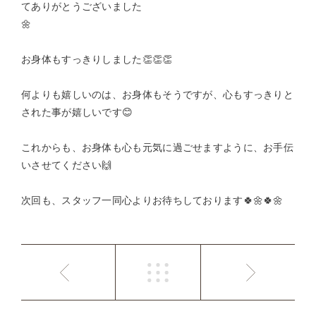
てありがとうございました
🌼
お身体もすっきりしました👏👏👏
何よりも嬉しいのは、お身体もそうですが、心もすっきりと
された事が嬉しいです😊
これからも、お身体も心も元気に過ごせますように、お手伝
いさせてください🙌
次回も、スタッフ一同心よりお待ちしております🍀🌼🍀🌼