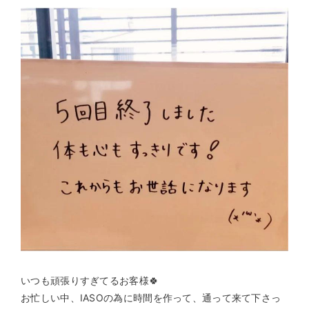
いつも頑張りすぎてるお客様🍀
お忙しい中、IASOの為に時間を作って、通って来て下さっ