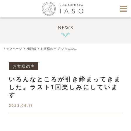
NEWS
トップページ
NEWS
お客様の声
いろんなところが引き締まってきました。ラスト1回楽しみにしています
お客様の声
いろんなところが引き締まってきま
した。ラスト1回楽しみにしていま
す
2023.06.11