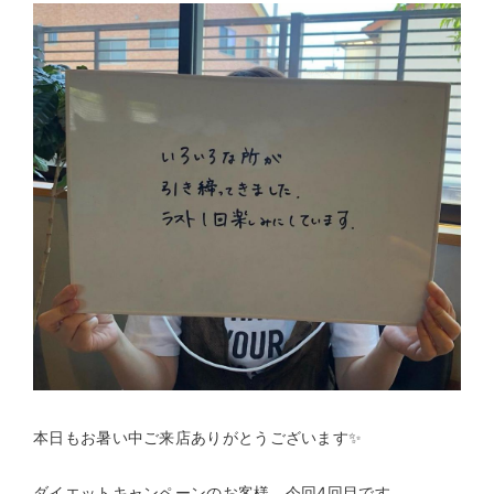
本日もお暑い中ご来店ありがとうございます✨
ダイエットキャンペーンのお客様、今回4回目です。