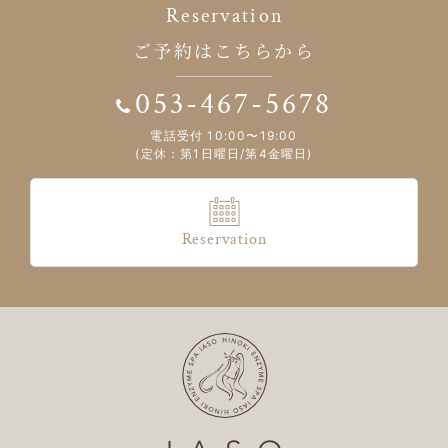
Reservation
ご予約はこちらから
053-467-5678
電話受付 10:00〜19:00
(定休：第1日曜日/第4金曜日)
Reservation