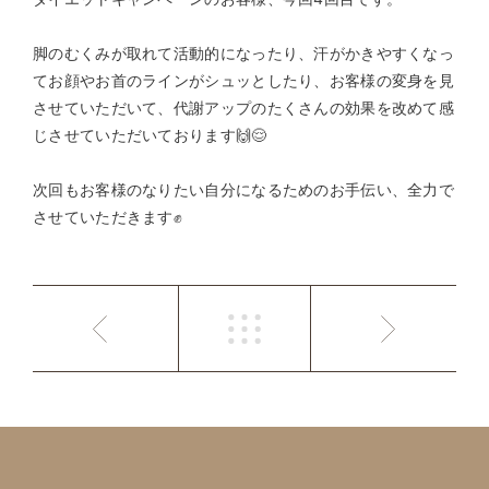
脚のむくみが取れて活動的になったり、汗がかきやすくなっ
てお顔やお首のラインがシュッとしたり、お客様の変身を見
させていただいて、代謝アップのたくさんの効果を改めて感
じさせていただいております🙌😌
次回もお客様のなりたい自分になるためのお手伝い、全力で
させていただきます✊