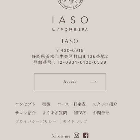
IASO
〒430-0919
静岡県浜松市中央区野口町136番地2
登録番号：T2-0804-0100-0589
Access
コンセプト
特徴
コース・料金表
スタッフ紹介
サロン紹介
よくある質問
NEWS
お問合せ
プライバシーポリシー
サイトマップ
follow me