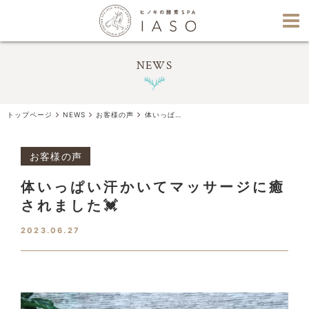
NEWS
トップページ
NEWS
お客様の声
体いっぱい汗かいてマッサージに癒されました💓
お客様の声
体いっぱい汗かいてマッサージに癒
されました💓
2023.06.27