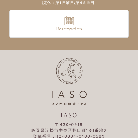
(定休：第1日曜日/第4金曜日)
Reservation
IASO
〒430-0919
静岡県浜松市中央区野口町136番地2
登録番号：T2-0804-0100-0589