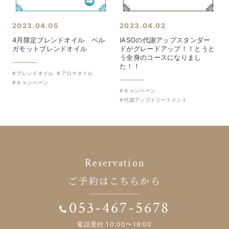
2023.04.05
2023.04.02
4月限定ブレンドオイル ベル
IASOの代謝アップスタンダー
ガモットブレンドオイル
ドがグレードアップ！！とうと
う全身のコースになりまし
た！！
ブレンドオイル
アロマオイル
キャンペーン
キャンペーン
代謝アップトリートメント
Reservation
ご予約はこちらから
053-467-5678
電話受付 10:00〜19:00