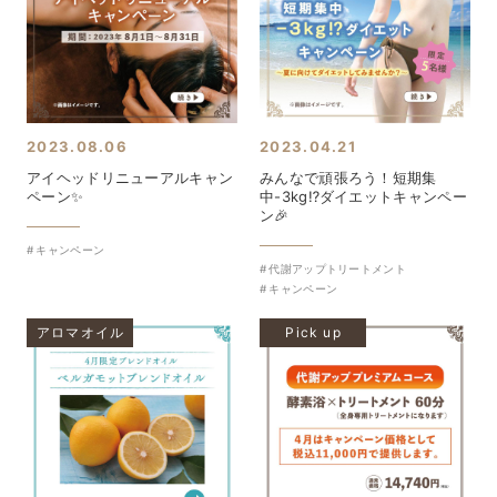
2023.08.06
2023.04.21
アイヘッドリニューアルキャン
みんなで頑張ろう！短期集
ペーン✨
中-3kg⁉️ダイエットキャンペー
ン🎉
キャンペーン
代謝アップトリートメント
キャンペーン
アロマオイル
Pick up