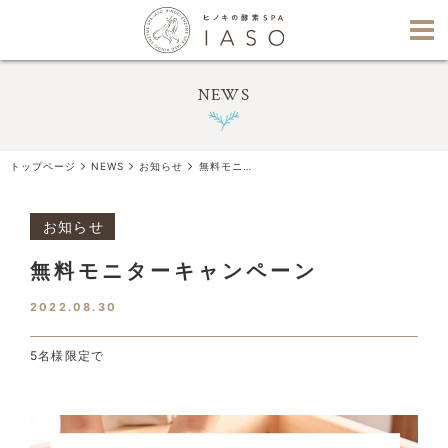
NEWS
トップページ
NEWS
お知らせ
無料モニターキャンペーン
お知らせ
無料モニターキャンペーン
2022.08.30
5名様限定で