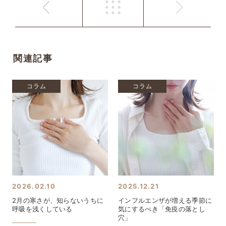
関連記事
コラム
コラム
2026.02.10
2025.12.21
2月の寒さが、知らないうちに
インフルエンザが増える季節に
呼吸を浅くしている
気にするべき「免疫の落とし
穴」