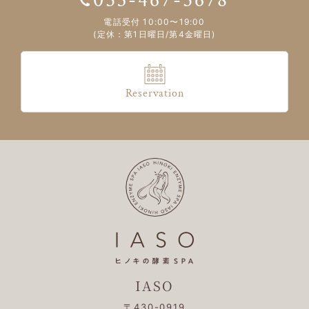
053-467-5678
電話受付 10:00〜19:00
(定休：第1日曜日/第4金曜日)
Reservation
IASO
〒430-0919