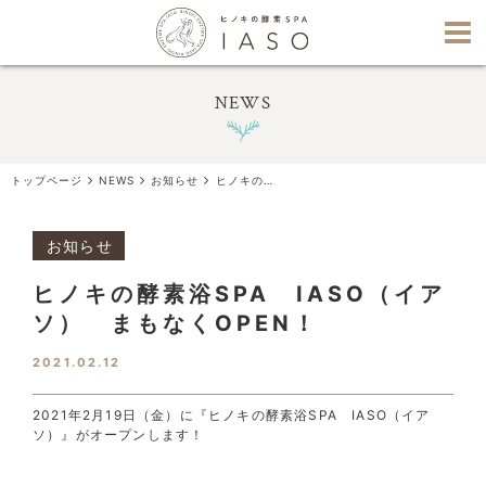
NEWS
トップページ
NEWS
お知らせ
ヒノキの酵素浴SPAIASO（イアソ）まもなくOPEN！
お知らせ
ヒノキの酵素浴SPA IASO（イア
ソ） まもなくOPEN！
2021.02.12
2021年2月19日（金）に『ヒノキの酵素浴SPA IASO（イア
ソ）』がオープンします！