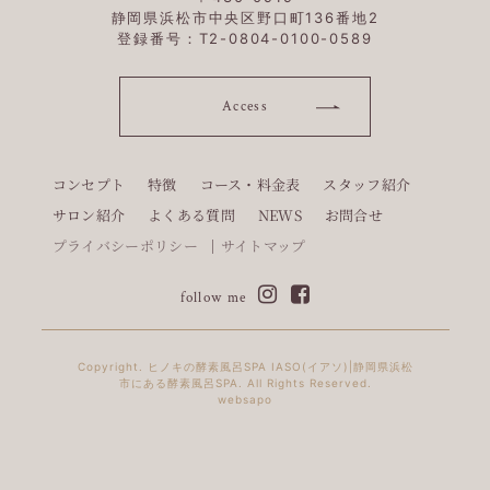
静岡県浜松市中央区野口町136番地2
登録番号：T2-0804-0100-0589
Access
コンセプト
特徴
コース・料金表
スタッフ紹介
サロン紹介
よくある質問
NEWS
お問合せ
プライバシーポリシー
サイトマップ
follow me
Copyright. ヒノキの酵素風呂SPA IASO(イアソ)|静岡県浜松
市にある酵素風呂SPA. All Rights Reserved.
websapo