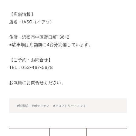
【店舗情報】
店名：IASO（イアソ）
住所：浜松市中区野口町136-2
※駐車場は店舗前に4台分完備しています。
【ご予約・お問合せ】
TEL：053-467-5678
お気軽にお問合せください。
#酵素浴
#ボディケア
#アロマトリートメント