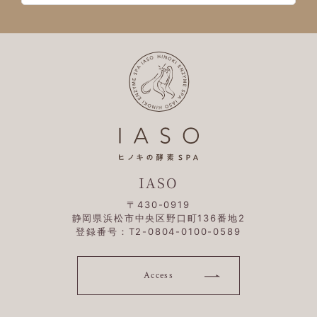
IASO
〒430-0919
静岡県浜松市中央区野口町136番地2
登録番号：T2-0804-0100-0589
Access