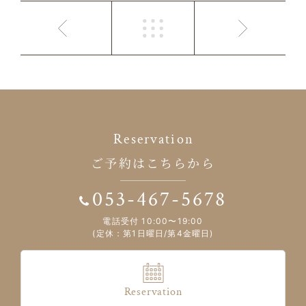
Reservation
ご予約はこちらから
053-467-5678
電話受付 10:00〜19:00
(定休：第1日曜日/第4金曜日)
Reservation