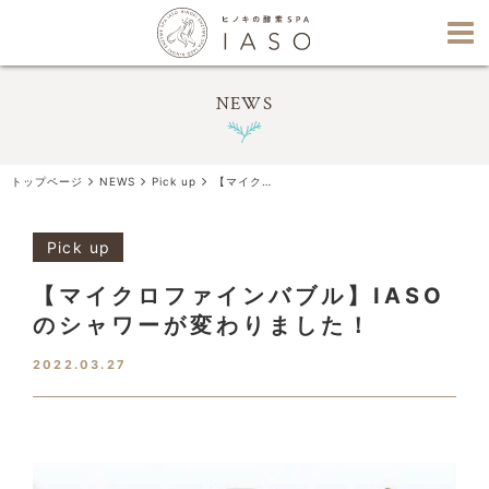
NEWS
トップページ
NEWS
Pick up
【マイクロファインバブル】IASOのシャワーが変わりました！
Pick up
【マイクロファインバブル】IASO
のシャワーが変わりました！
2022.03.27