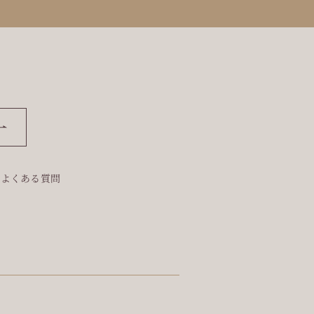
よくある質問