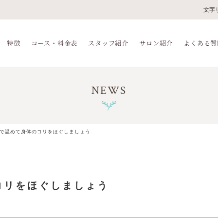
文字
特徴
コース・料金表
スタッフ紹介
サロン紹介
よくある質
NEWS
で温めて身体のコリをほぐしましょう
コリをほぐしましょう