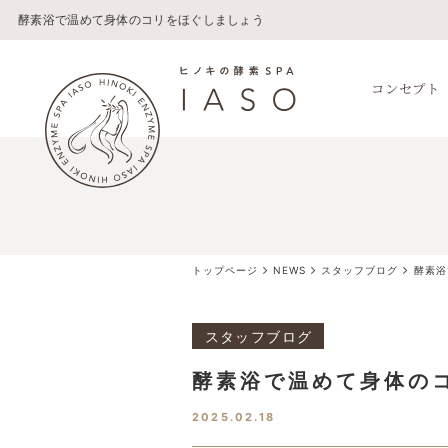
酵素浴で温めて身体のコリをほぐしましょう
コンセプト
トップページ
NEWS
スタッフブログ
酵素浴
スタッフブログ
酵素浴で温めて身体の
2025.02.18