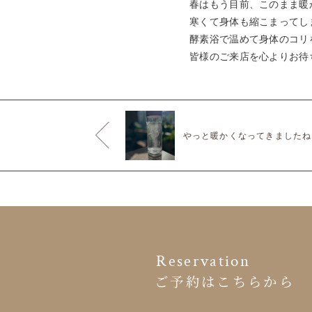
春はもう目前、このまま暖
寒くて身体も縮こまってし
酵素浴で温めて身体のコリ
皆様のご来店を心よりお待
Reservation
ご予約はこちらから