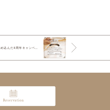
♨️ありったけの感謝を詰め込んだ4周年キャンペーンのご案内です🍀
Reservation