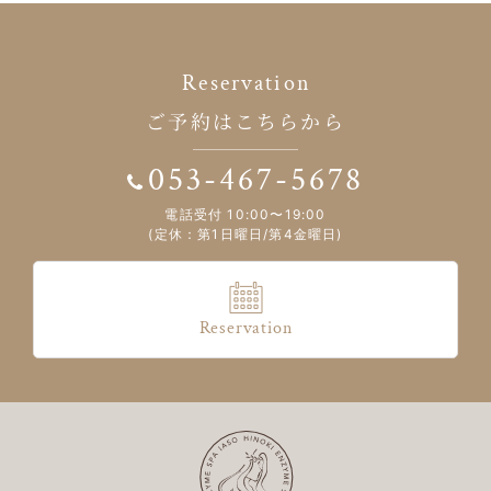
Reservation
ご予約はこちらから
053-467-5678
電話受付 10:00〜19:00
(定休：第1日曜日/第4金曜日)
Reservation