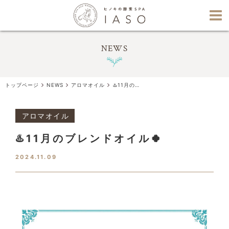
NEWS
トップページ
NEWS
アロマオイル
♨️11月のブレンドオイル🍀
アロマオイル
♨️11月のブレンドオイル🍀
2024.11.09