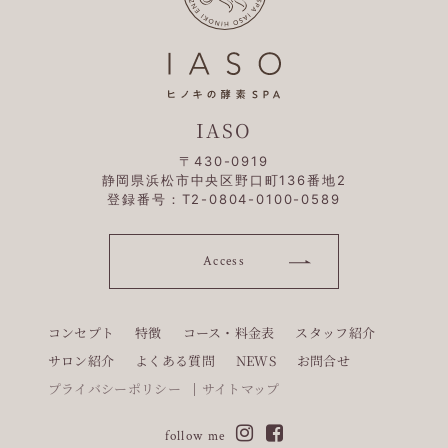
IASO
〒430-0919
静岡県浜松市中央区野口町136番地2
登録番号：T2-0804-0100-0589
Access
コンセプト
特徴
コース・料金表
スタッフ紹介
サロン紹介
よくある質問
NEWS
お問合せ
プライバシーポリシー
サイトマップ
follow me