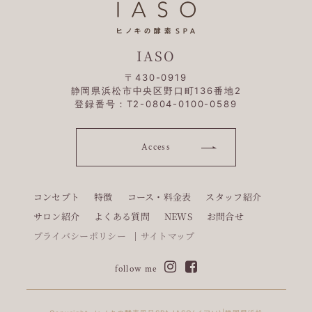
IASO
〒430-0919
静岡県浜松市中央区野口町136番地2
登録番号：T2-0804-0100-0589
Access
コンセプト
特徴
コース・料金表
スタッフ紹介
サロン紹介
よくある質問
NEWS
お問合せ
プライバシーポリシー
サイトマップ
follow me