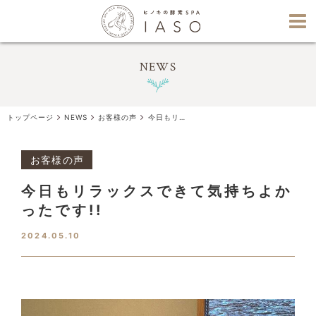
NEWS
トップページ
NEWS
お客様の声
今日もリラックスできて気持ちよかったです!!
お客様の声
今日もリラックスできて気持ちよか
ったです!!
2024.05.10