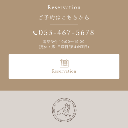
Reservation
ご予約はこちらから
053-467-5678
電話受付 10:00〜19:00
(定休：第1日曜日/第4金曜日)
Reservation