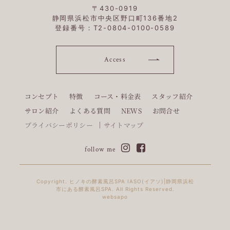
〒430-0919
静岡県浜松市中央区野口町136番地2
登録番号：T2-0804-0100-0589
Access
コンセプト
特徴
コース・料金表
スタッフ紹介
サロン紹介
よくある質問
NEWS
お問合せ
プライバシーポリシー
サイトマップ
follow me
Copyright. ヒノキの酵素風呂SPA IASO(イアソ)|静岡県浜松
市にある酵素風呂SPA. All Rights Reserved.
websapo