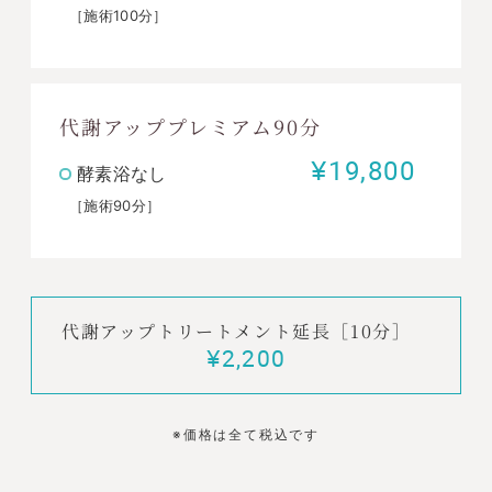
［施術100分］
代謝アッププレミアム90分
¥19,800
酵素浴なし
［施術90分］
代謝アップトリートメント延長［10分］
¥2,200
※価格は全て税込です