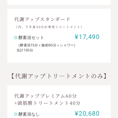
代謝アップスタンダード
（内、下半身30分が専用トリートメント）
¥17,490
酵素浴セット
［酵素浴15分＋施術60分＋シャワー］
合計130分
【代謝アップトリ―トメントのみ】
代謝アッププレミアム60分
+頭筋膜トリートメント40分
¥20,680
酵素浴なし