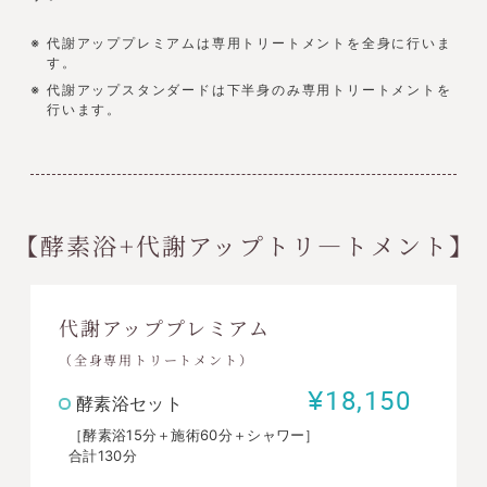
代謝アッププレミアムは専用トリートメントを全身に行いま
す。
代謝アップスタンダードは下半身のみ専用トリートメントを
行います。
【酵素浴+代謝アップトリ―トメント】
代謝アッププレミアム
（全身専用トリートメント）
¥18,150
酵素浴セット
［酵素浴15分＋施術60分＋シャワー］
合計130分