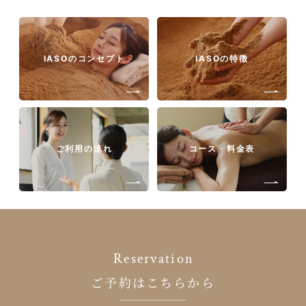
IASOのコンセプト
IASOの特徴
ご利用の流れ
コース・料金表
Reservation
ご予約はこちらから