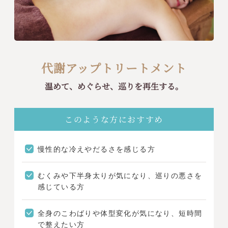
代謝アップトリートメント
温めて、めぐらせ、巡りを再生する。
このような方におすすめ
慢性的な冷えやだるさを感じる方
むくみや下半身太りが気になり、巡りの悪さを
感じている方
全身のこわばりや体型変化が気になり、短時間
で整えたい方