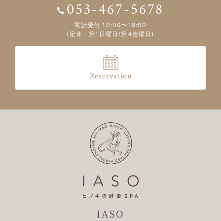
053-467-5678
電話受付 10:00〜19:00
(定休：第1日曜日/第4金曜日)
Reservation
IASO