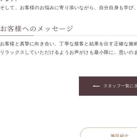
そして、お客様のお悩みに寄り添いながら、自分自身も学び
お客様へのメッセージ
お客様と真摯に向き合い、丁寧な接客と結果を出す正確な施
リラックスしていただけるようお声がけも最小限に。思いの
スタッフ一覧に
施設紹介