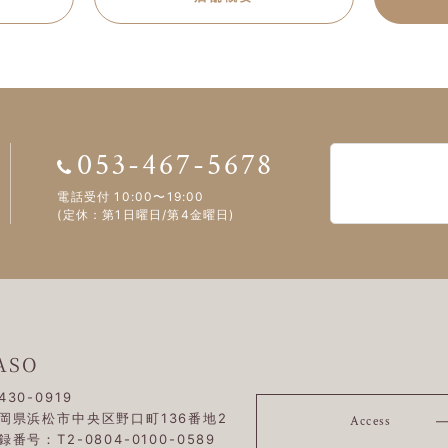
053-467-5678
電話受付 10:00〜19:00
(定休：第1日曜日/第4金曜日)
ASO
430-0919
岡県浜松市中央区野口町136番地2
Access
録番号：T2-0804-0100-0589