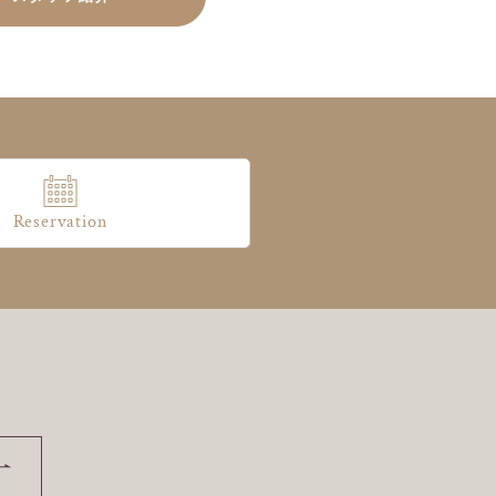
Reservation