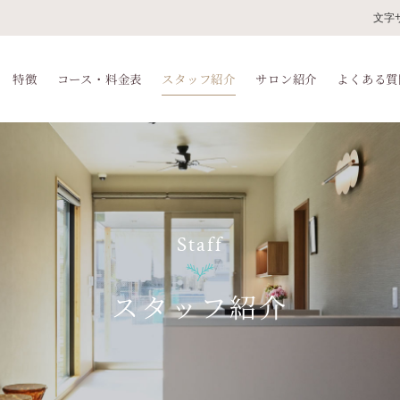
文字
特徴
コース・料金表
スタッフ紹介
サロン紹介
よくある質
Staff
スタッフ紹介