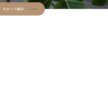
スタッフ紹介