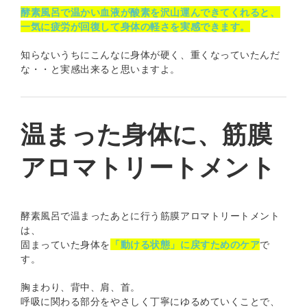
酵素風呂で温かい血液が酸素を沢山運んできてくれると、
一気に疲労が回復して身体の軽さを実感できます。
知らないうちにこんなに身体が硬く、重くなっていたんだ
な・・と実感出来ると思いますよ。
温まった身体に、筋膜
アロマトリートメント
酵素風呂で温まったあとに行う筋膜アロマトリートメント
は、
固まっていた身体を
「動ける状態」に戻すためのケア
で
す。
胸まわり、背中、肩、首。
呼吸に関わる部分をやさしく丁寧にゆるめていくことで、