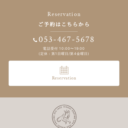
Reservation
ご予約はこちらから
053-467-5678
電話受付 10:00〜19:00
(定休：第1日曜日/第4金曜日)
Reservation