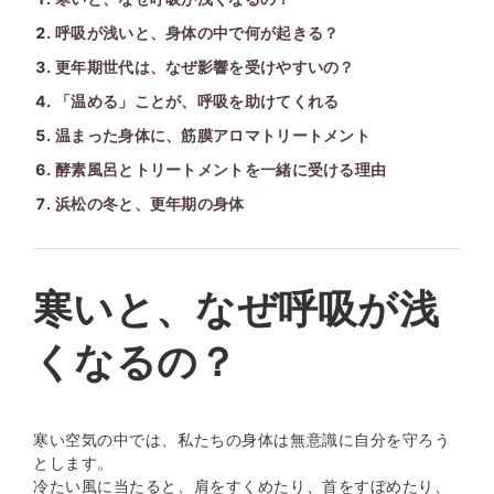
呼吸が浅いと、身体の中で何が起きる？
更年期世代は、なぜ影響を受けやすいの？
「温める」ことが、呼吸を助けてくれる
温まった身体に、筋膜アロマトリートメント
酵素風呂とトリートメントを一緒に受ける理由
浜松の冬と、更年期の身体
寒いと、なぜ呼吸が浅
くなるの？
寒い空気の中では、私たちの身体は無意識に自分を守ろう
とします。
冷たい風に当たると、肩をすくめたり、首をすぼめたり、