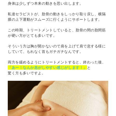
身体は少しずつ本来の動きを思い出します。
私達セラピストが、肋骨の動きをしっかり取り戻し、横隔
膜の上下運動がスムーズに行くようにサポートします。
この時期、トリートメントしていると、肋骨の間の肋間筋
が硬い方がとても多いです。
そういう方は胸が開かないので肩を上げて肩で息する様に
していて、もれなく首もガチガチなんです。
両方を緩めるようにトリートメントすると、終わった後、
「あー！なんか息がしやすい感じがします！」
と
驚く方も多いですよ。