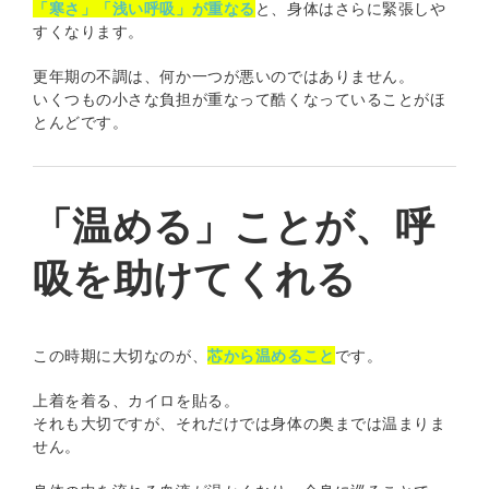
「寒さ」「浅い呼吸」が重なる
と、身体はさらに緊張しや
すくなります。
更年期の不調は、何か一つが悪いのではありません。
いくつもの小さな負担が重なって酷くなっていることがほ
とんどです。
「温める」ことが、呼
吸を助けてくれる
この時期に大切なのが、
芯から温めること
です。
上着を着る、カイロを貼る。
それも大切ですが、それだけでは身体の奥までは温まりま
せん。