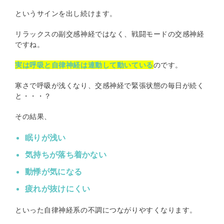
というサインを出し続けます。
リラックスの副交感神経ではなく、戦闘モードの交感神経
ですね。
実は呼吸と自律神経は連動して動いている
のです。
寒さで呼吸が浅くなり、交感神経で緊張状態の毎日が続く
と・・・？
その結果、
眠りが浅い
気持ちが落ち着かない
動悸が気になる
疲れが抜けにくい
といった自律神経系の不調につながりやすくなります。