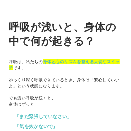
呼吸が浅いと、身体の
中で何が起きる？
呼吸は、私たちの
身体と心のリズムを整える大切なスイッ
チ
です。
ゆっくり深く呼吸できているとき、身体は「安心していい
よ」という状態になります。
でも浅い呼吸が続くと、
身体はずっと
「まだ緊張していなさい」
「気を抜かないで」