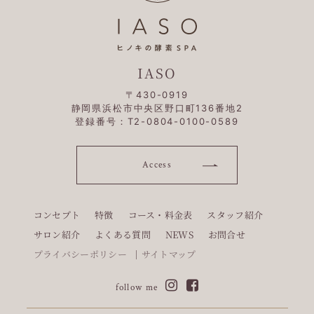
IASO
〒430-0919
静岡県浜松市中央区野口町136番地2
登録番号：T2-0804-0100-0589
Access
コンセプト
特徴
コース・料金表
スタッフ紹介
サロン紹介
よくある質問
NEWS
お問合せ
プライバシーポリシー
サイトマップ
follow me