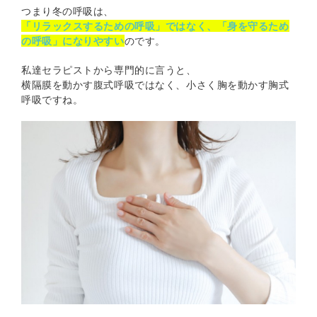
つまり冬の呼吸は、
「リラックスするための呼吸」ではなく、「身を守るため
の呼吸」になりやすい
のです。
私達セラピストから専門的に言うと、
横隔膜を動かす腹式呼吸ではなく、小さく胸を動かす胸式
呼吸ですね。