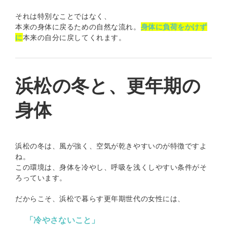
それは特別なことではなく、
本来の身体に戻るための自然な流れ。
身体に負荷をかけず
に
本来の自分に戻してくれます。
浜松の冬と、更年期の
身体
浜松の冬は、風が強く、空気が乾きやすいのが特徴ですよ
ね。
この環境は、身体を冷やし、呼吸を浅くしやすい条件がそ
ろっています。
だからこそ、浜松で暮らす更年期世代の女性には、
「冷やさないこと」