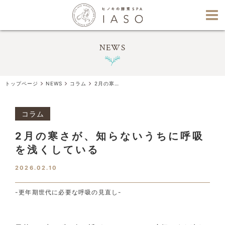
NEWS
トップページ
NEWS
コラム
2月の寒さが、知らないうちに呼吸を浅くしている
コラム
2月の寒さが、知らないうちに呼吸
を浅くしている
2026.02.10
-更年期世代に必要な呼吸の見直し-