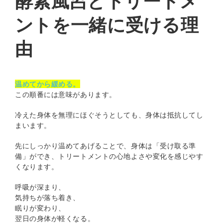
酵素風呂とトリートメ
ントを一緒に受ける理
由
温めてから緩める。
この順番には意味があります。
冷えた身体を無理にほぐそうとしても、身体は抵抗してし
まいます。
先にしっかり温めてあげることで、身体は「受け取る準
備」ができ、トリートメントの心地よさや変化を感じやす
くなります。
呼吸が深まり、
気持ちが落ち着き、
眠りが変わり、
翌日の身体が軽くなる。