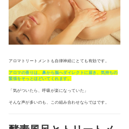
アロマトリートメントも自律神経にとても有効です。
アロマの香りは、鼻から脳へダイレクトに届き、気持ちの
緊張をそっとほどいてくれます。
「気がついたら、呼吸が楽になっていた」
そんな声が多いのも、この組み合わせならではです。