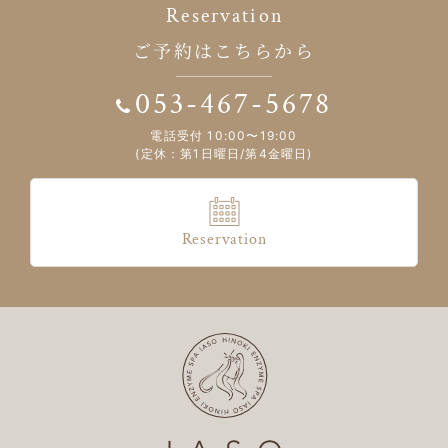
Reservation
ご予約はこちらから
053-467-5678
電話受付 10:00〜19:00
(定休：第1日曜日/第4金曜日)
Reservation