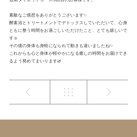
素敵なご感想をありがとうございます✨
酵素浴とトリートメントでデトックスしていただいて、心身
ともに整う時間をお過ごしいただけたこと、とても嬉しいで
す☺️
その後の身体も身軽になられて動きも違いましたね✨
これからも心と身体が軽やかになる癒しの時間をお届けでき
るよう努めてまいります🌿