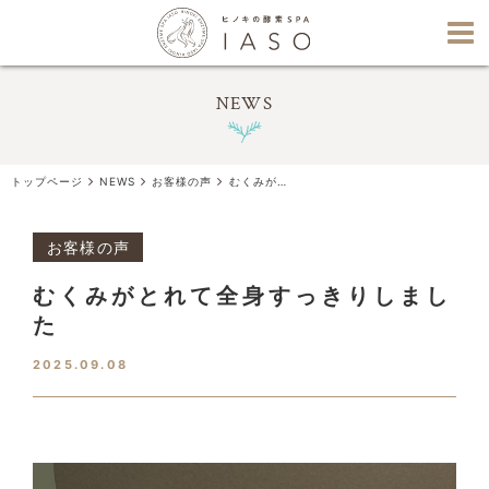
NEWS
トップページ
NEWS
お客様の声
むくみがとれて全身すっきりしました
お客様の声
むくみがとれて全身すっきりしまし
た
2025.09.08