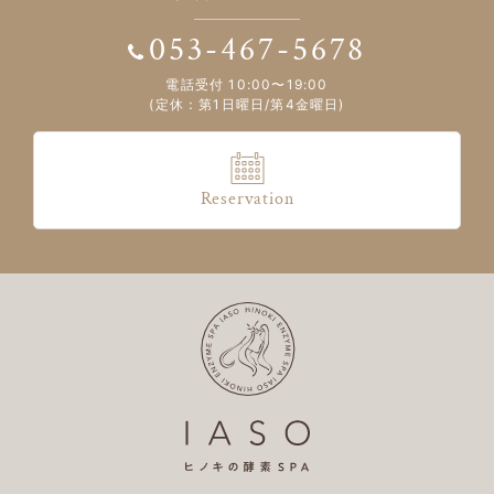
053-467-5678
電話受付 10:00〜19:00
(定休：第1日曜日/第4金曜日)
Reservation