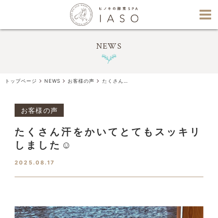
NEWS
トップページ
NEWS
お客様の声
たくさん汗をかいてとてもスッキリしました☺️
お客様の声
たくさん汗をかいてとてもスッキリ
しました☺️
2025.08.17