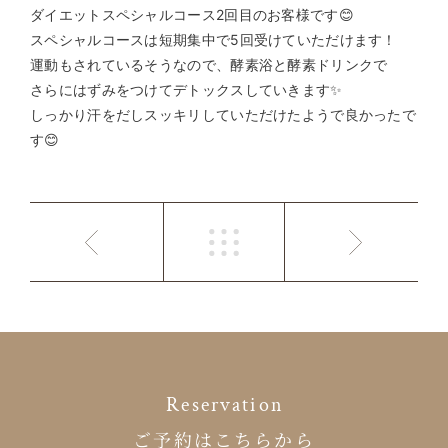
ダイエットスペシャルコース2回目のお客様です😊
スペシャルコースは短期集中で5回受けていただけます！
運動もされているそうなので、酵素浴と酵素ドリンクで
さらにはずみをつけてデトックスしていきます✨
しっかり汗をだしスッキリしていただけたようで良かったで
す😊
Reservation
ご予約はこちらから