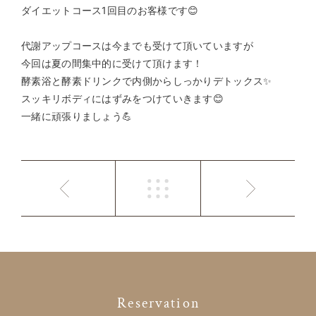
ダイエットコース1回目のお客様です😊
代謝アップコースは今までも受けて頂いていますが
今回は夏の間集中的に受けて頂けます！
酵素浴と酵素ドリンクで内側からしっかりデトックス✨
スッキリボディにはずみをつけていきます😊
一緒に頑張りましょう💪
Reservation