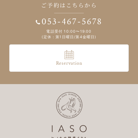
ご予約はこちらから
053-467-5678
電話受付 10:00〜19:00
(定休：第1日曜日/第4金曜日)
Reservation