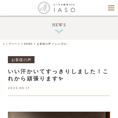
NEWS
トップページ
NEWS
お客様の声
いい汗かいてすっきりしました！これから頑張ります✨
お客様の声
いい汗かいてすっきりしました！こ
れから頑張ります✨
2025.08.17