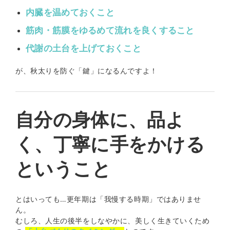
内臓を温めておくこと
筋肉・筋膜をゆるめて流れを良くすること
代謝の土台を上げておくこと
が、秋太りを防ぐ「鍵」になるんですよ！
自分の身体に、品よ
く、丁寧に手をかける
ということ
とはいっても…更年期は「我慢する時期」ではありませ
ん。
むしろ、人生の後半をしなやかに、美しく生きていくため