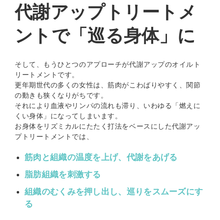
代謝アップトリートメ
ントで「巡る身体」に
そして、もうひとつのアプローチが代謝アップのオイルト
リートメントです。
更年期世代の多くの女性は、筋肉がこわばりやすく、関節
の動きも狭くなりがちです。
それにより血液やリンパの流れも滞り、いわゆる「燃えに
くい身体」になってしまいます。
お身体をリズミカルにたたく打法をベースにした代謝アッ
プトリートメントでは、
筋肉と組織の温度を上げ、代謝をあげる
脂肪組織を刺激する
組織のむくみを押し出し、巡りをスムーズにす
る