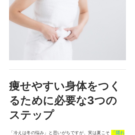
痩せやすい身体をつく
るために必要な3つの
ステップ
「冷えは冬の悩み」と思いがちですが、実は夏こそ
「隠れ