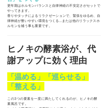
更年期はホルモンバランスと自律神経の不安定さがセットで
やってきます。
香りやタッチによるリラクゼーションで、緊張をゆるめ、自
律神経が整いやすい環境をつくる…または他のリラックスホ
ルモンを補う事も重要です。
ヒノキの酵素浴が、代
謝アップに効く理由
「温める」「巡らせる」
「整える」
この3つの要素を一度に満たしてくれるのが、ヒノキの酵
素風呂です。