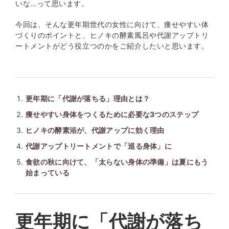
いな…って思います。
今回は、そんな更年期世代の女性に向けて、痩せやすい体
づくりのポイントと、ヒノキの酵素風呂や代謝アップトリ
ートメントがどう役立つのかをご紹介したいと思います。
更年期に「代謝が落ちる」理由とは？
痩せやすい身体をつくるために必要な3つのステップ
ヒノキの酵素浴が、代謝アップに効く理由
代謝アップトリートメントで「巡る身体」に
食欲の秋に向けて、「太らない身体の準備」は夏にもう
始まっている
更年期に「代謝が落ち