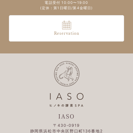
電話受付 10:00〜19:00
(定休：第1日曜日/第4金曜日)
Reservation
IASO
〒430-0919
静岡県浜松市中央区野口町136番地2