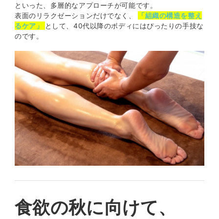
といった、多層的なアプローチが可能です。
表面のリラクゼーションだけでなく、
「組織の構造を整え
るケア」
として、40代以降のボディにはぴったりの手技な
のです。
食欲の秋に向けて、