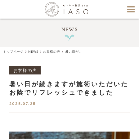
NEWS
トップページ
NEWS
お客様の声
暑い日が続きますが施術いただいたお陰でリフレッシュできました
お客様の声
暑い日が続きますが施術いただいた
お陰でリフレッシュできました
2025.07.25