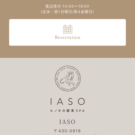
電話受付 10:00〜19:00
(定休：第1日曜日/第4金曜日)
Reservation
IASO
〒430-0919