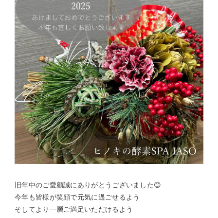
旧年中のご愛顧誠にありがとうございました😊
今年も皆様が笑顔で元気に過ごせるよう
そしてより一層ご満足いただけるよう