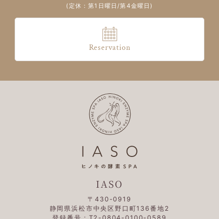
(定休：第1日曜日/第4金曜日)
Reservation
IASO
〒430-0919
静岡県浜松市中央区野口町136番地2
登録番号：T2-0804-0100-0589