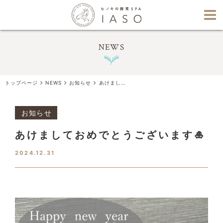
NEWS
トップページ
NEWS
お知らせ
あけましておめでとうございます🎍
お知らせ
あけましておめでとうございます🎍
2024.12.31